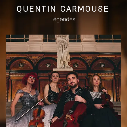
QUENTIN CARMOUSE
Légendes