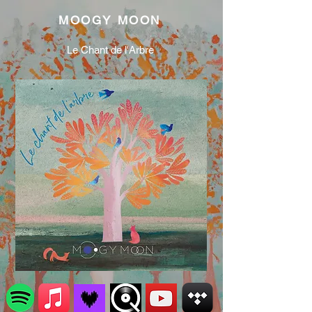
MOOGY MOON
Le Chant de l'Arbre