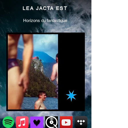
LEA JACTA EST
Horizons du fantastique