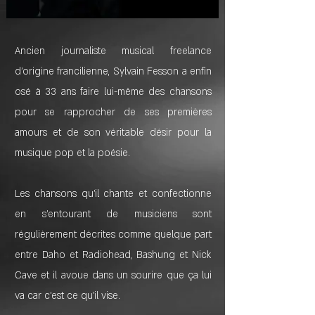
Ancien journaliste musical freelance
d’origine francilienne, Sylvain Fesson a enfin
osé à 33 ans faire lui-même des chansons
pour se rapprocher de ses premières
amours et de son véritable désir pour la
musique pop et la poésie.
Les chansons qu'il chante et confectionne
en s'entourant de musiciens sont
régulièrement décrites comme quelque part
entre Daho et Radiohead, Bashung et Nick
Cave et il avoue dans un sourire que ça lui
va car c'est ce qu'il vise.