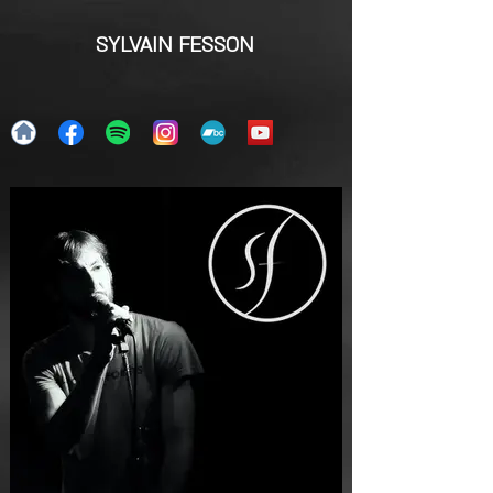
SYLVAIN FESSON