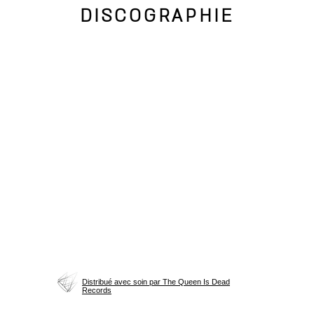
DISCOGRAPHIE
Distribué avec soin par The Queen Is Dead
Records