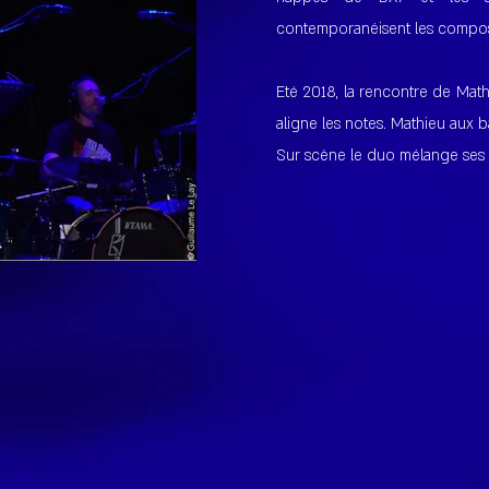
contemporanéisent les compos
Eté 2018, la rencontre de Math
aligne les notes. Mathieu aux b
Sur scène le duo mélange ses 