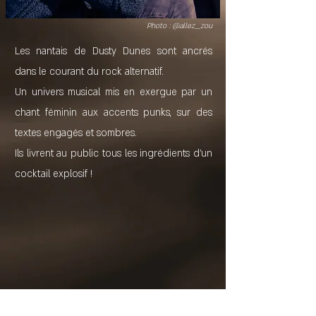
Photo : @allez__zou
Les nantais de Dusty Dunes sont ancrés
dans le courant du rock alternatif.
Un univers musical mis en exergue par un
chant féminin aux accents punks, sur des
textes engagés et sombres.
Ils livrent au public tous les ingrédients d'un
cocktail explosif !